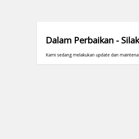
Dalam Perbaikan - Silak
Kami sedang melakukan update dan maintenance