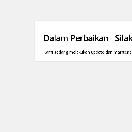
Dalam Perbaikan - Silak
Kami sedang melakukan update dan maintenance