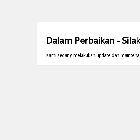
Dalam Perbaikan - Silak
Kami sedang melakukan update dan maintenance