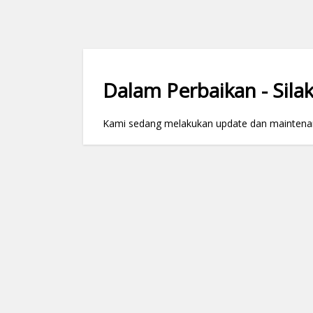
Dalam Perbaikan - Silak
Kami sedang melakukan update dan maintenance