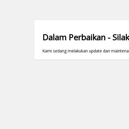
Dalam Perbaikan - Silak
Kami sedang melakukan update dan maintenance