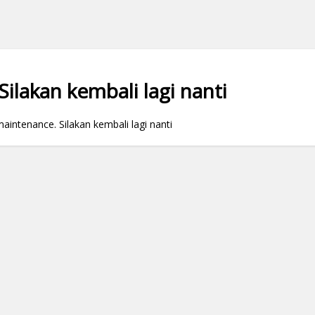
ilakan kembali lagi nanti
ntenance. Silakan kembali lagi nanti