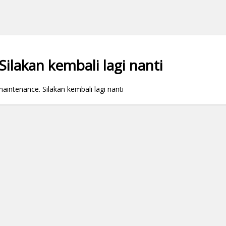
ilakan kembali lagi nanti
ntenance. Silakan kembali lagi nanti