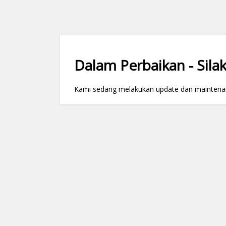
Dalam Perbaikan - Silak
Kami sedang melakukan update dan maintenance