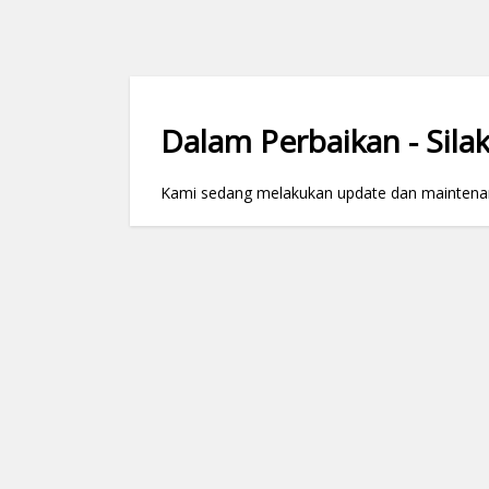
Dalam Perbaikan - Silak
Kami sedang melakukan update dan maintenance