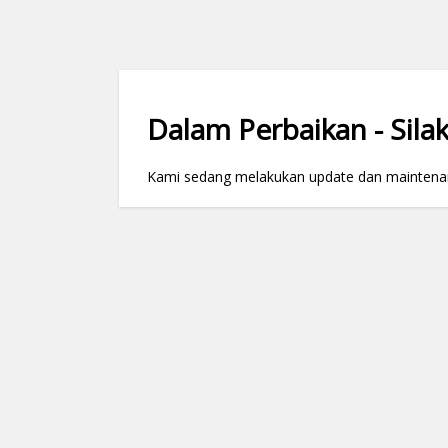
Dalam Perbaikan - Silak
Kami sedang melakukan update dan maintenance