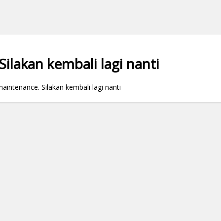
ilakan kembali lagi nanti
ntenance. Silakan kembali lagi nanti