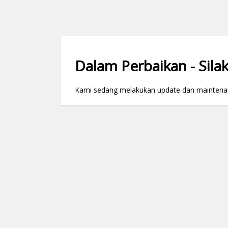
Dalam Perbaikan - Silak
Kami sedang melakukan update dan maintenance