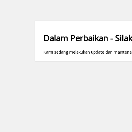
Dalam Perbaikan - Silak
Kami sedang melakukan update dan maintenance