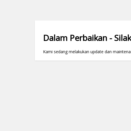
Dalam Perbaikan - Silak
Kami sedang melakukan update dan maintenance