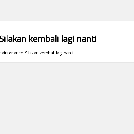
ilakan kembali lagi nanti
ntenance. Silakan kembali lagi nanti