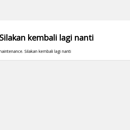
ilakan kembali lagi nanti
ntenance. Silakan kembali lagi nanti