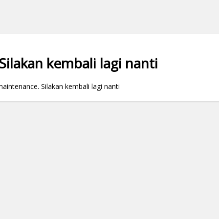
ilakan kembali lagi nanti
ntenance. Silakan kembali lagi nanti