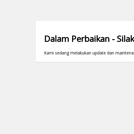
Dalam Perbaikan - Silak
Kami sedang melakukan update dan maintenance