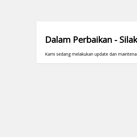
Dalam Perbaikan - Silak
Kami sedang melakukan update dan maintenance