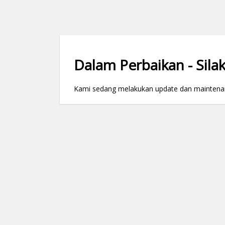
Dalam Perbaikan - Silak
Kami sedang melakukan update dan maintenance