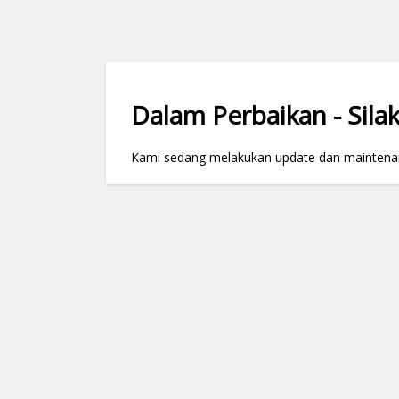
Dalam Perbaikan - Silak
Kami sedang melakukan update dan maintenance