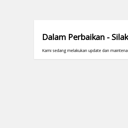
Dalam Perbaikan - Silak
Kami sedang melakukan update dan maintenance