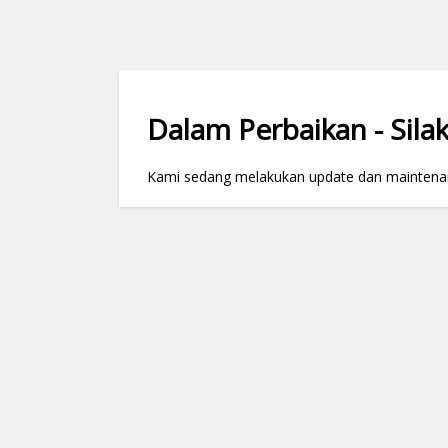
Dalam Perbaikan - Silak
Kami sedang melakukan update dan maintenance