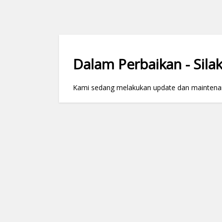
Dalam Perbaikan - Silak
Kami sedang melakukan update dan maintenance