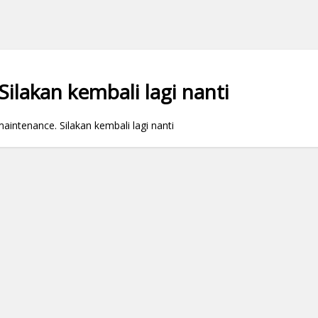
ilakan kembali lagi nanti
ntenance. Silakan kembali lagi nanti