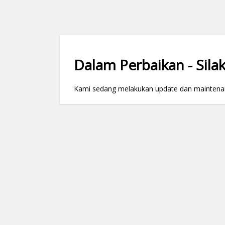
Dalam Perbaikan - Silak
Kami sedang melakukan update dan maintenance