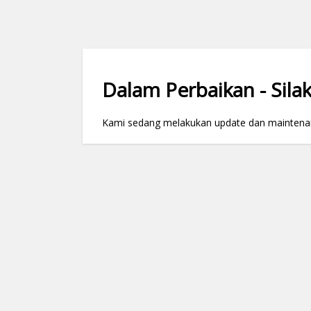
Dalam Perbaikan - Silak
Kami sedang melakukan update dan maintenance