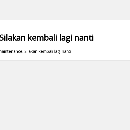
ilakan kembali lagi nanti
ntenance. Silakan kembali lagi nanti