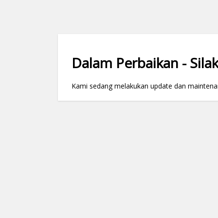
Dalam Perbaikan - Silak
Kami sedang melakukan update dan maintenance