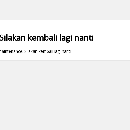
ilakan kembali lagi nanti
ntenance. Silakan kembali lagi nanti