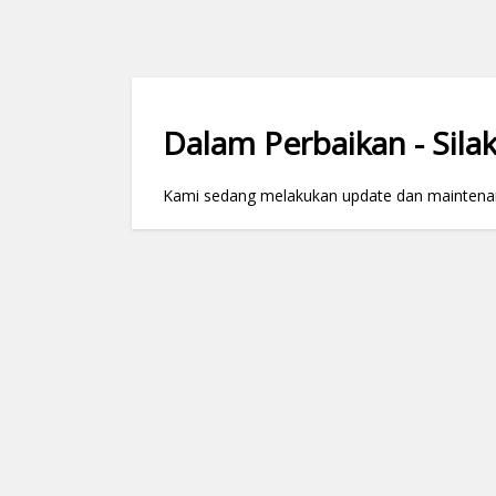
Dalam Perbaikan - Silak
Kami sedang melakukan update dan maintenance