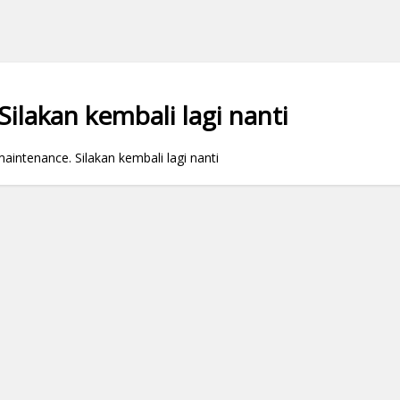
ilakan kembali lagi nanti
ntenance. Silakan kembali lagi nanti