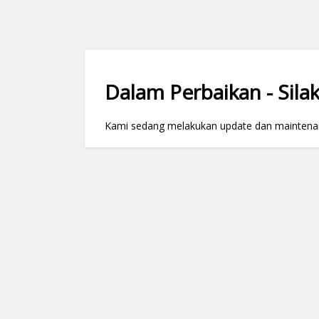
Dalam Perbaikan - Silak
Kami sedang melakukan update dan maintenance