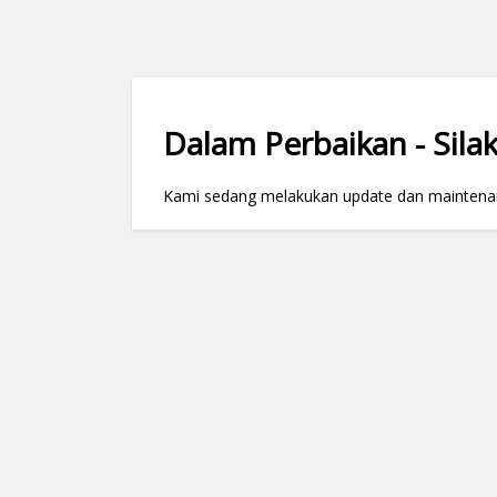
Dalam Perbaikan - Silak
Kami sedang melakukan update dan maintenance