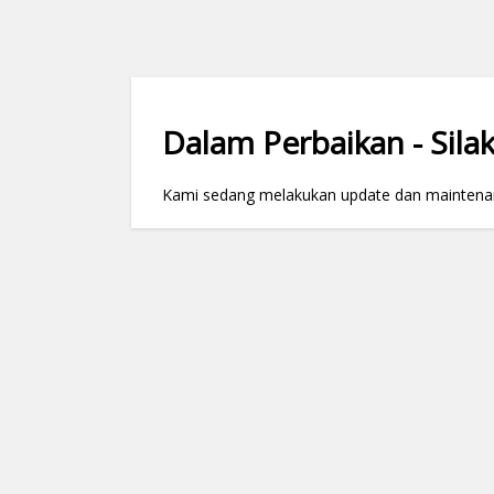
Dalam Perbaikan - Silak
Kami sedang melakukan update dan maintenance