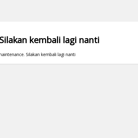
ilakan kembali lagi nanti
ntenance. Silakan kembali lagi nanti