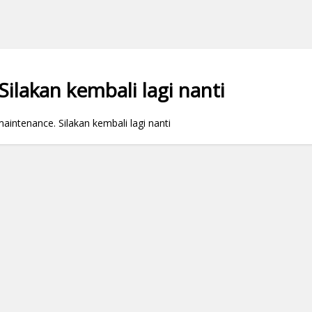
ilakan kembali lagi nanti
ntenance. Silakan kembali lagi nanti