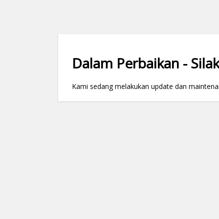
Dalam Perbaikan - Silak
Kami sedang melakukan update dan maintenance