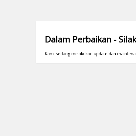
Dalam Perbaikan - Silak
Kami sedang melakukan update dan maintenance