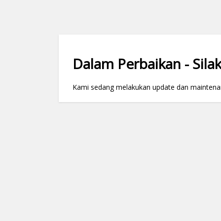
Dalam Perbaikan - Silak
Kami sedang melakukan update dan maintenance