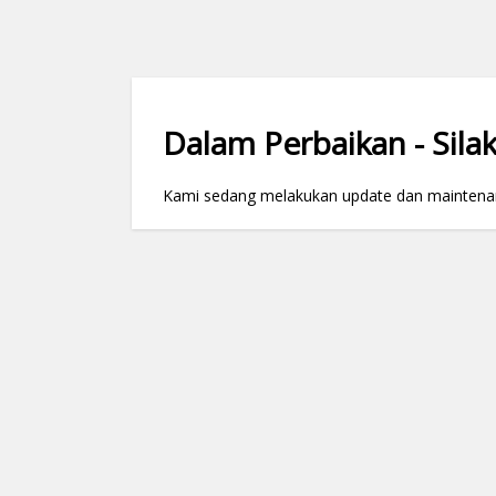
Dalam Perbaikan - Silak
Kami sedang melakukan update dan maintenance