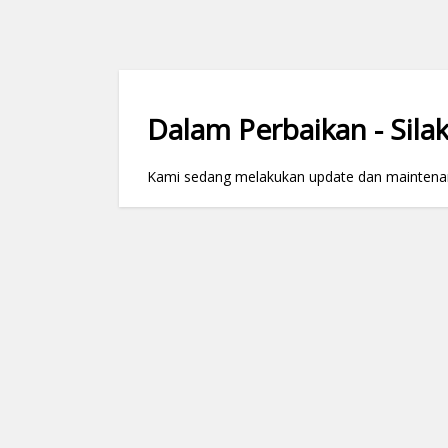
Dalam Perbaikan - Silak
Kami sedang melakukan update dan maintenance