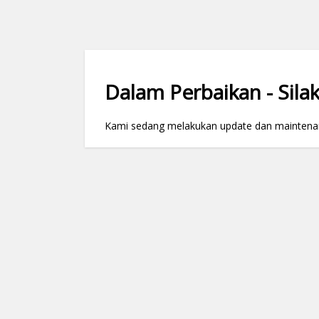
Dalam Perbaikan - Silak
Kami sedang melakukan update dan maintenance