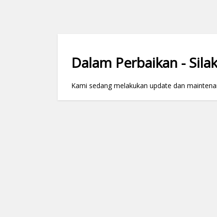
Dalam Perbaikan - Silak
Kami sedang melakukan update dan maintenance