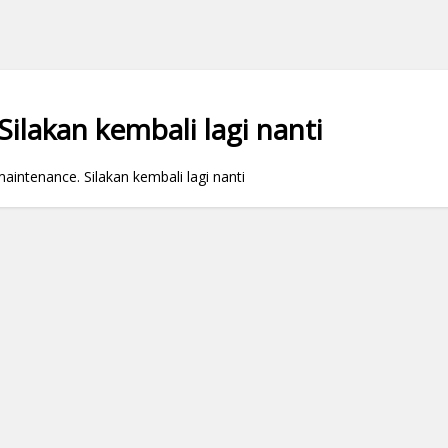
ilakan kembali lagi nanti
ntenance. Silakan kembali lagi nanti