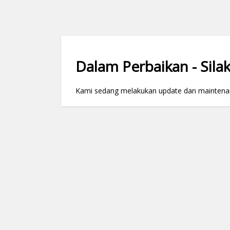
Dalam Perbaikan - Silak
Kami sedang melakukan update dan maintenance