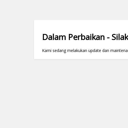
Dalam Perbaikan - Silak
Kami sedang melakukan update dan maintenance