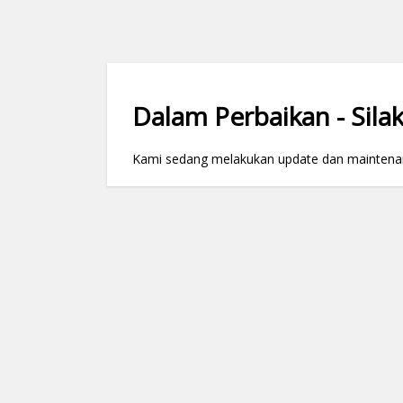
Dalam Perbaikan - Silak
Kami sedang melakukan update dan maintenance