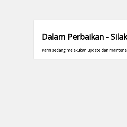
Dalam Perbaikan - Silak
Kami sedang melakukan update dan maintenance