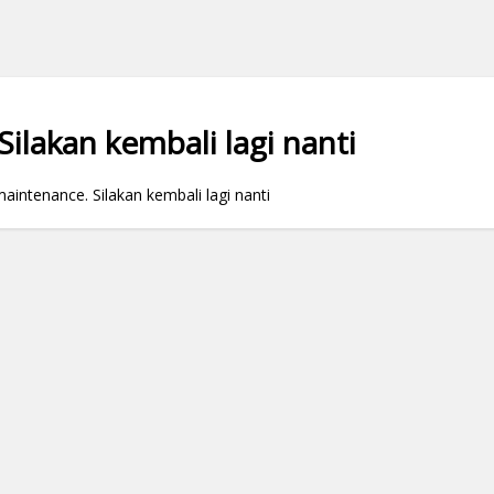
ilakan kembali lagi nanti
ntenance. Silakan kembali lagi nanti